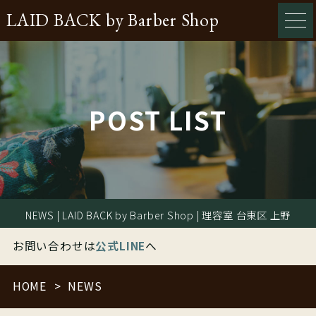
LAID BACK by Barber Shop
POST LIST
NEWS | LAID BACK by Barber Shop | 理容室 台東区 上野
お問い合わせは
公式LINE
へ
HOME
NEWS