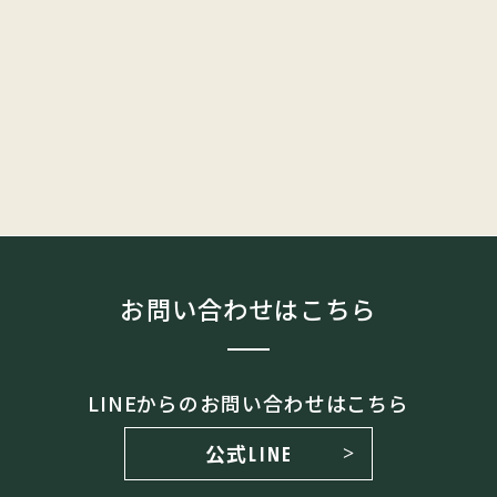
お問い合わせはこちら
LINEからのお問い合わせはこちら
公式LINE