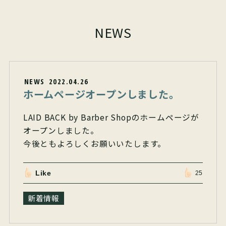
NEWS
NEWS
2022.04.26
ホームページオープンしました。
LAID BACK by Barber Shopのホームページが
オープンしました。
今後ともよろしくお願いいたします。
Like
25
新着情報