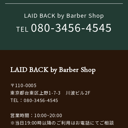
LAID BACK by Barber Shop
080-3456-4545
TEL
LAID BACK by Barber Shop
〒110-0005
東京都台東区上野1-7-3 川波ビル2F
TEL：
080-3456-4545
営業時間：10:00~20:00
※当日19:00時以降のご利用はお電話にてご相談