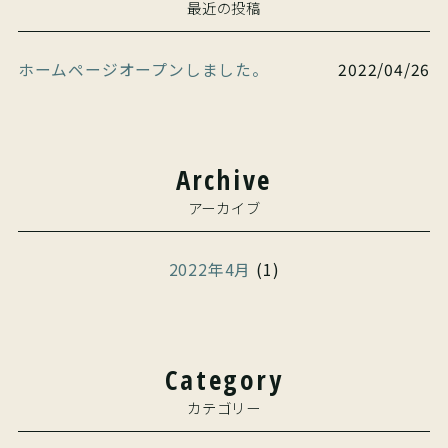
最近の投稿
ホームページオープンしました。
2022/04/26
Archive
アーカイブ
2022年4月
(1)
Category
カテゴリー