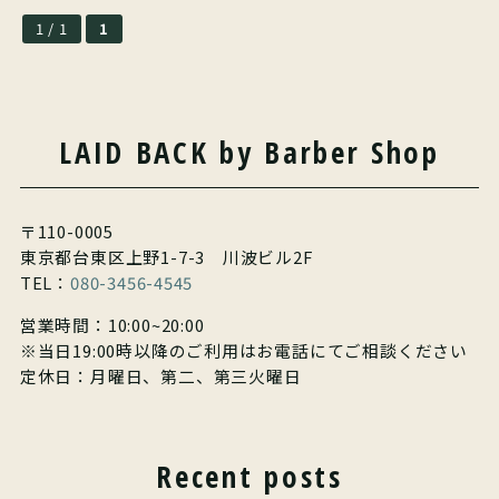
1 / 1
1
LAID BACK by Barber Shop
〒110-0005
東京都台東区上野1-7-3 川波ビル2F
TEL：
080-3456-4545
営業時間：10:00~20:00
※当日19:00時以降のご利用はお電話にてご相談ください
定休日：月曜日、第二、第三火曜日
Recent posts