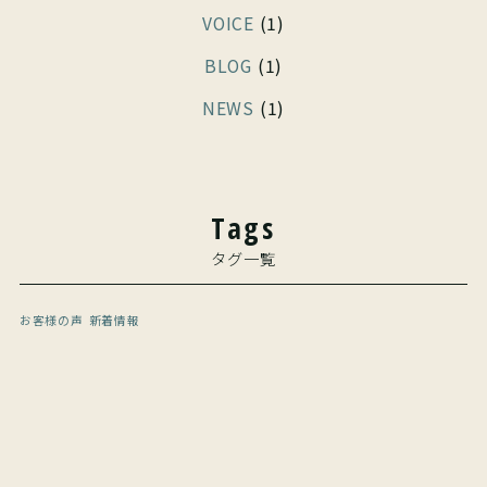
VOICE
(1)
BLOG
(1)
NEWS
(1)
Tags
タグ一覧
お客様の声
新着情報