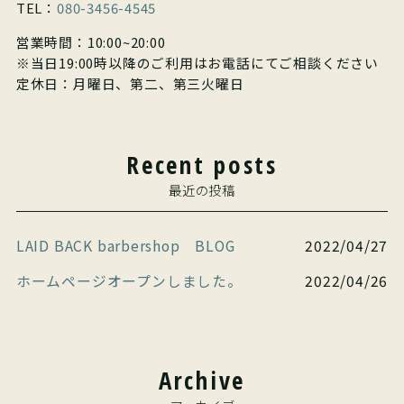
TEL：
080-3456-4545
営業時間：10:00~20:00
※当日19:00時以降のご利用はお電話にてご相談ください
定休日：月曜日、第二、第三火曜日
Recent posts
最近の投稿
LAID BACK barbershop BLOG
2022/04/27
ホームページオープンしました。
2022/04/26
Archive