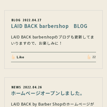
BLOG
2022.04.27
LAID BACK barbershop BLOG
LAID BACK barbershopのブログも更新してま
いりますので、お楽しみに！
Like
22
NEWS
2022.04.26
ホームページオープンしました。
LAID BACK by Barber Shopのホームページが