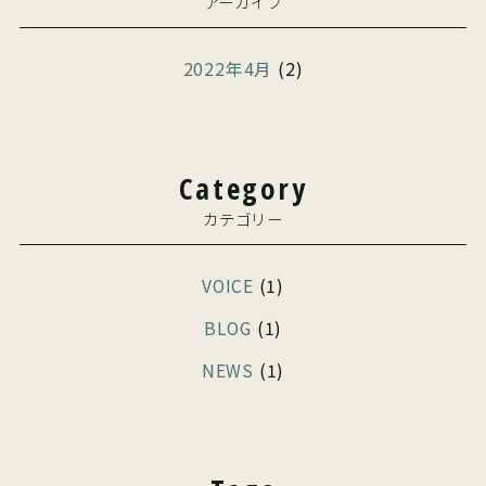
アーカイブ
2022年4月
(2)
Category
カテゴリー
VOICE
(1)
BLOG
(1)
NEWS
(1)