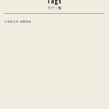
Tags
タグ一覧
お客様の声
新着情報