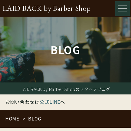
LAID BACK by Barber Shop
BLOG
LAID BACK by Barber Shopのスタッフブログ
お問い合わせは
公式LINE
へ
HOME
BLOG