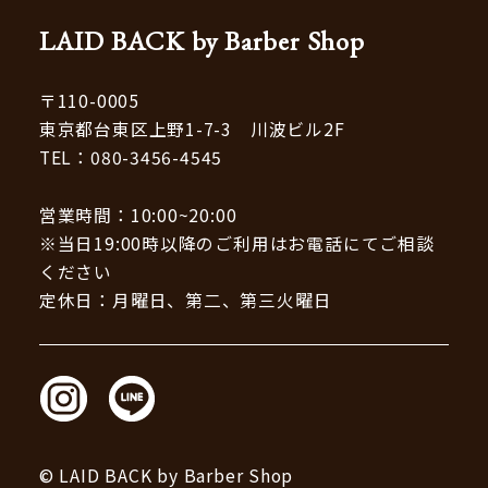
LAID BACK by Barber Shop
〒110-0005
東京都台東区上野1-7-3 川波ビル2F
TEL：
080-3456-4545
営業時間：10:00~20:00
※当日19:00時以降のご利用はお電話にてご相談
ください
定休日：月曜日、第二、第三火曜日
© LAID BACK by Barber Shop