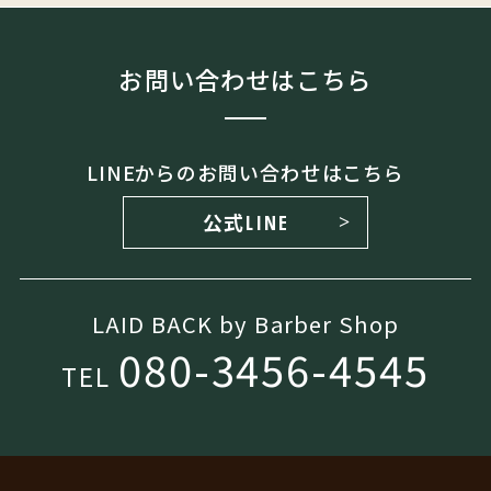
お問い合わせはこちら
LINEからのお問い合わせはこちら
公式LINE
LAID BACK by Barber Shop
080-3456-4545
TEL