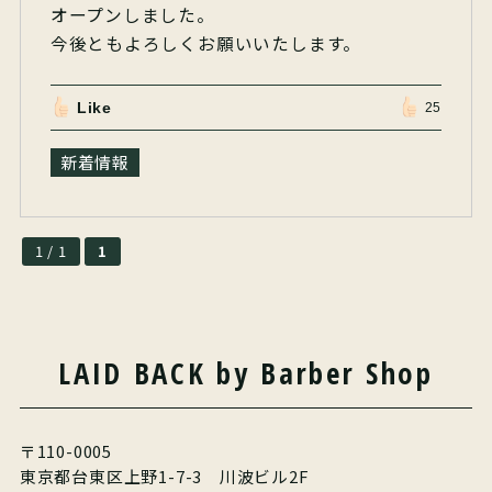
オープンしました。
今後ともよろしくお願いいたします。
Like
25
新着情報
1 / 1
1
LAID BACK by Barber Shop
〒110-0005
東京都台東区上野1-7-3 川波ビル2F