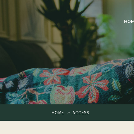
HOM
HOME
ACCESS