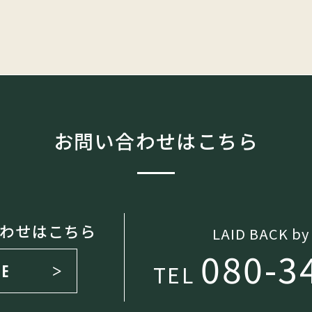
お問い合わせはこちら
合わせはこちら
LAID BACK by
080-3
TEL
E