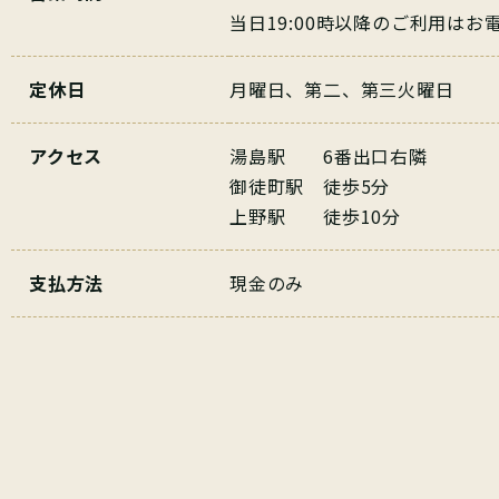
当日19:00時以降のご利用は
定休日
月曜日、第二、第三火曜日
アクセス
湯島駅 6番出口右隣
御徒町駅 徒歩5分
上野駅 徒歩10分
支払方法
現金のみ