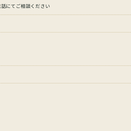
お電話にてご相談ください