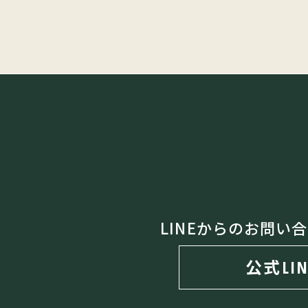
LINEからのお問い
公式LIN