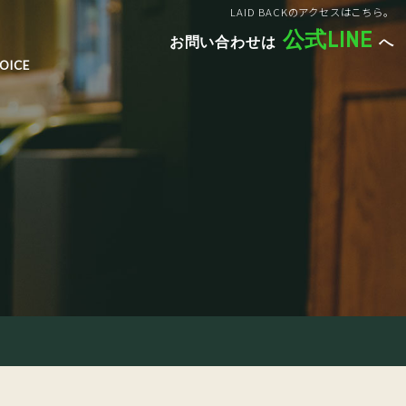
LAID BACKのアクセスはこちら。
公式LINE
お問い合わせは
へ
OICE